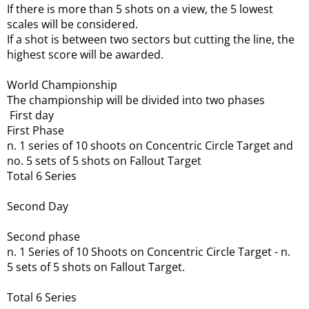
If there is more than 5 shots on a view, the 5 lowest
scales will be considered.
If a shot is between two sectors but cutting the line, the
highest score will be awarded.
World Championship
The championship will be divided into two phases
First day
First Phase
n.
1 series of 10 shoots on Concentric Circle Target and
no. 5
sets of 5 shots on Fallout Target
Total 6 Series
Second Day
Second phase
n.
1 Series of 10 Shoots on Concentric Circle Target - n.
5
sets of 5 shots on Fallout Target.
Total 6 Series