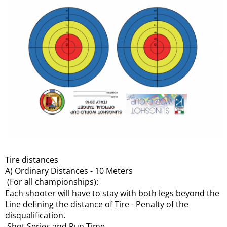
Tire distances
A) Ordinary Distances - 10 Meters
(For all championships):
Each shooter will have to stay with both legs beyond the
Line defining the distance of Tire - Penalty of the
disqualification.
Shot Series and Run Time