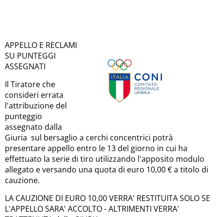
APPELLO E RECLAMI
SU PUNTEGGI
ASSEGNATI
Il Tiratore che
consideri errata
l'attribuzione del
punteggio
assegnato dalla
Giuria sul bersaglio a cerchi concentrici potrà
presentare appello entro le 13 del giorno in cui ha
effettuato la serie di tiro utilizzando l'apposito modulo
allegato e versando una quota di euro 10,00 € a titolo di
cauzione.
LA CAUZIONE DI EURO 10,00 VERRA' RESTITUITA SOLO SE
L'APPELLO SARA' ACCOLTO - ALTRIMENTI VERRA'