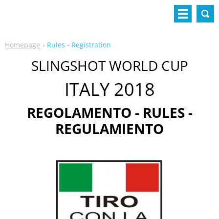
Homepage
Rules - Registration
SLINGSHOT WORLD CUP
ITALY 2018
REGOLAMENTO - RULES -
REGULAMIENTO