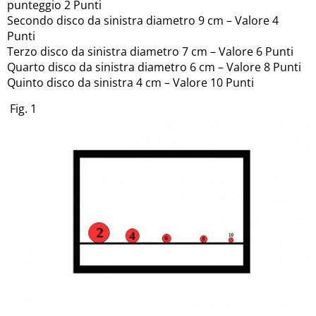
punteggio 2 Punti
Secondo disco da sinistra diametro 9 cm – Valore 4
Punti
Terzo disco da sinistra diametro 7 cm – Valore 6 Punti
Quarto disco da sinistra diametro 6 cm – Valore 8 Punti
Quinto disco da sinistra 4 cm – Valore 10 Punti
Fig. 1