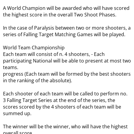
A World Champion will be awarded who will have scored
the highest score in the overall Two Shoot Phases.
In the case of Paralysis between two or more shooters, a
series of Falling Target Matching Games will be played.
World Team Championship
Each team will consist of n.
4 shooters, - Each
participating National will be able to present at most two
teams.
progress (Each team will be formed by the best shooters
in the ranking of the absolute).
Each shooter of each team will be called to perform no.
3 Falling Target Series at the end of the series, the
scores scored by the 4 shooters of each team will be
summed up.
The winner will be the winner, who will have the highest
overall score.