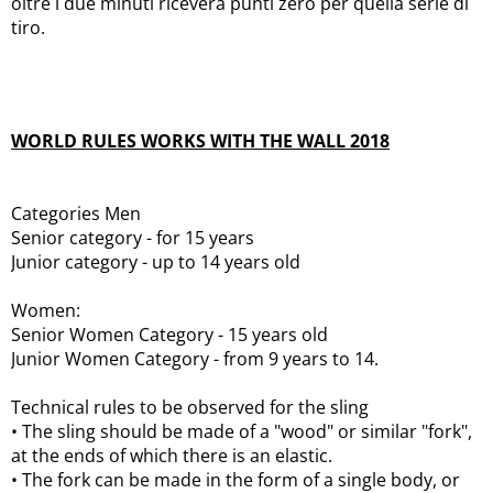
oltre i due minuti riceverà punti zero per quella serie di
tiro.
WORLD RULES WORKS WITH THE WALL 2018
Categories Men
Senior category - for 15 years
Junior category - up to 14 years old
Women:
Senior Women Category - 15 years old
Junior Women Category - from 9 years to 14.
Technical rules to be observed for the sling
• The sling should be made of a "wood" or similar "fork",
at the ends of which there is an elastic.
• The fork can be made in the form of a single body, or