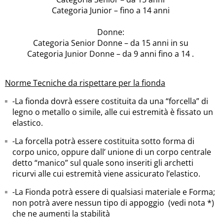
Categoria Junior – fino a 14 anni
Donne:
Categoria Senior Donne – da 15 anni in su
Categoria Junior Donne – da 9 anni fino a 14 .
Norme Tecniche da rispettare per la fionda
-La fionda dovrà essere costituita da una “forcella” di
legno o metallo o simile, alle cui estremità è fissato un
elastico.
-La forcella potrà essere costituita sotto forma di
corpo unico, oppure dall’ unione di un corpo centrale
detto “manico” sul quale sono inseriti gli archetti
ricurvi alle cui estremità viene assicurato l’elastico.
-La Fionda potrà essere di qualsiasi materiale e Forma;
non potrà avere nessun tipo di appoggio (vedi nota *)
che ne aumenti la stabilità