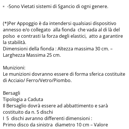
-Sono Vietati sistemi di Sgancio di ogni genere.
(*)Per Appoggio è da intendersi qualsiasi dispositivo
annesso e/o collegato alla fionda che vada al di là del
polso e contrasti la forza degli elastici, atto a garantire
la stabilità.
Dimensioni della fionda : Altezza massima 30 cm. –
Larghezza Massima 25 cm.
Munizioni:
Le munizioni dovranno essere di forma sferica costituite
di Acciaio/ Ferro/Vetro/Piombo.
Bersagli
Tipologia a Caduta
Il Bersaglio dovrà essere ad abbattimento e sarà
costituito da n. 5 dischi
I 5 dischi avranno differenti dimensioni :
Primo disco da sinistra diametro 10 cm – Valore