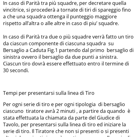
In caso di Parità tra più squadre, per decretare quella
vincitrice, si procederà a tornate di tiri di spareggio fino
a che una squadra ottenga il punteggio maggiore
rispetto all’altra o alle altre in caso di piu’ squadre.
In caso di Parità tra due o più squadre verrà fatto un tiro
da ciascun componente di ciascuna squadra su
Bersaglio a Caduta Fig.1 partendo dal primo
bersaglio di
sinistra ovvero il bersaglio da due punti a sinistra.
Ciascun tiro dovrà essere effettuato entro il termine di
30 secondi.
Tempi per presentarsi sulla linea di Tiro
Per ogni serie di tiro e per ogni tipologia di bersaglio
ciascuno tiratore avrà 2 minuti , a partire da quando è
stata effettuata la chiamata da parte del Giudice di
Tavolo, per presentarsi sulla linea di tiro ed iniziare la
serie di tiro. Il Tiratore che non si presenti o si presenti