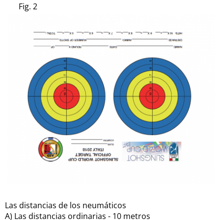
Fig. 2
Las distancias de los neumáticos
A) Las distancias ordinarias - 10 metros