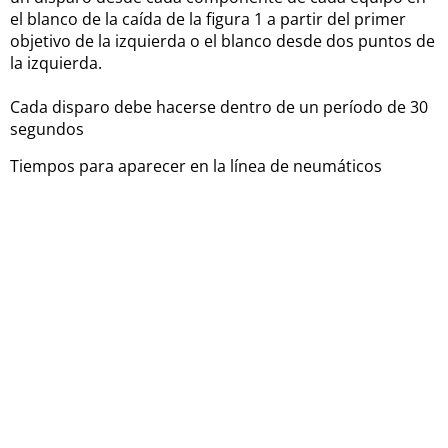
el blanco de la caída de la figura 1 a partir del primer
objetivo de la izquierda o el blanco desde dos puntos de
la izquierda.
Cada disparo debe hacerse dentro de un período de 30
segundos
Tiempos para aparecer en la línea de neumáticos