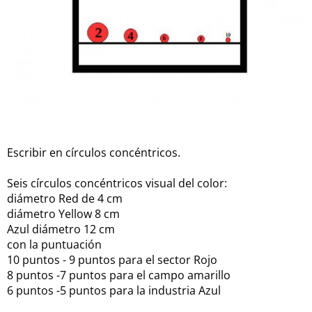
Escribir en círculos concéntricos.
Seis círculos concéntricos visual del color:
diámetro Red de 4 cm
diámetro Yellow 8 cm
Azul diámetro 12 cm
con la puntuación
10 puntos - 9 puntos para el sector Rojo
8 puntos -7 puntos para el campo amarillo
6 puntos -5 puntos para la industria Azul