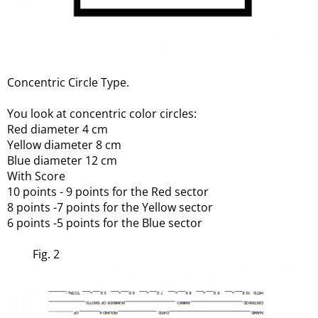
Concentric Circle Type.
You look at concentric color circles:
Red diameter 4 cm
Yellow diameter 8 cm
Blue diameter 12 cm
With Score
10 points - 9 points for the Red sector
8 points -7 points for the Yellow sector
6 points -5 points for the Blue sector
Fig. 2