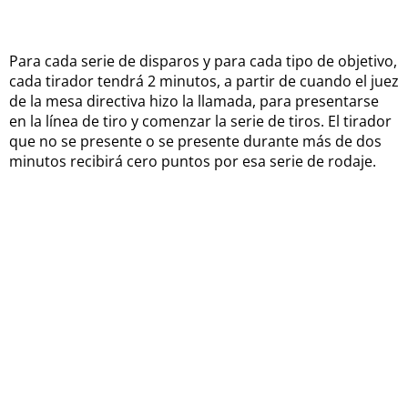
Para cada serie de disparos y para cada tipo de objetivo,
cada tirador tendrá 2 minutos, a partir de cuando el juez
de la mesa directiva hizo la llamada, para presentarse
en la línea de tiro y comenzar la serie de tiros. El tirador
que no se presente o se presente durante más de dos
minutos recibirá cero puntos por esa serie de rodaje.