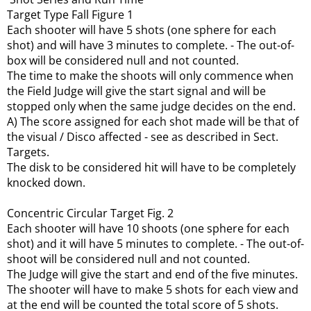
Target Type Fall Figure 1
Each shooter will have 5 shots (one sphere for each
shot) and will have 3 minutes to complete. - The out-of-
box will be considered null and not counted.
The time to make the shoots will only commence when
the Field Judge will give the start signal and will be
stopped only when the same judge decides on the end.
A) The score assigned for each shot made will be that of
the visual / Disco affected - see as described in Sect.
Targets.
The disk to be considered hit will have to be completely
knocked down.
Concentric Circular Target Fig.
2
Each shooter will have 10 shoots (one sphere for each
shot) and it will have 5 minutes to complete. - The out-of-
shoot will be considered null and not counted.
The Judge will give the start and end of the five minutes.
The shooter will have to make 5 shots for each view and
at the end will be counted the total score of 5 shots.