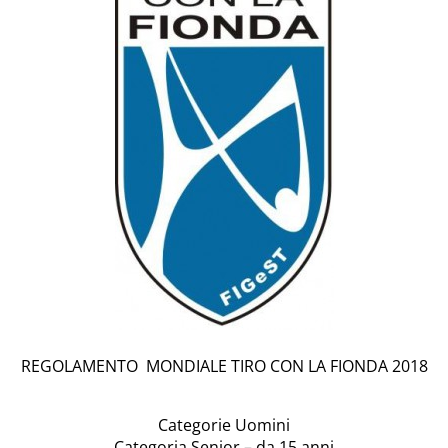
REGOLAMENTO
MONDIALE TIRO CON LA FIONDA 2018
Categorie Uomini
Categoria Senior – da 15 anni