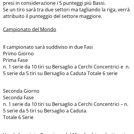
presi in considerazione i 5 punteggi più Bassi.
Se un tiro sarà tra due settori ma tagliando la riga, verrà
attribuito il punteggio del settore maggiore.
Campionato del Mondo
Il campionato sarà suddiviso in due Fasi
Primo Giorno
Prima Fase
n. 1 serie da 10 tiri su Bersaglio a Cerchi Concentrici e
n.
5 serie da 5 tiri su Bersaglio a Caduta Totale 6 serie
Seconda Giorno
Seconda Fase
n. 1 serie da 10 tiri su Bersaglio a Cerchi Concentrici – n.
5 serie da 5 tiri su Bersaglio a Caduta.
Totale 6 Serie