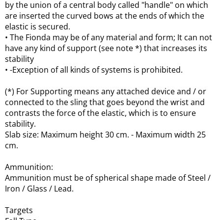
by the union of a central body called "handle" on which
are inserted the curved bows at the ends of which the
elastic is secured.
• The Fionda may be of any material and form;
It can not
have any kind of support (see note *) that increases its
stability
• -Exception of all kinds of systems is prohibited.
(*) For Supporting means any attached device and / or
connected to the sling that goes beyond the wrist and
contrasts the force of the elastic, which is to ensure
stability.
Slab size: Maximum height 30 cm.
- Maximum width 25
cm.
Ammunition:
Ammunition must be of spherical shape made of Steel /
Iron / Glass / Lead.
Targets