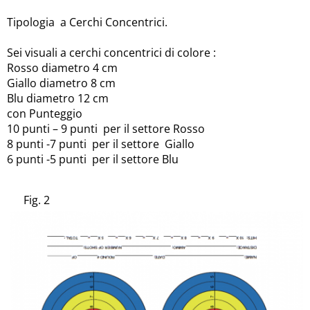
Tipologia a Cerchi Concentrici.
Sei visuali a cerchi concentrici di colore :
Rosso diametro 4 cm
Giallo diametro 8 cm
Blu diametro 12 cm
con Punteggio
10 punti – 9 punti per il settore Rosso
8 punti -7 punti per il settore Giallo
6 punti -5 punti per il settore Blu
Fig. 2