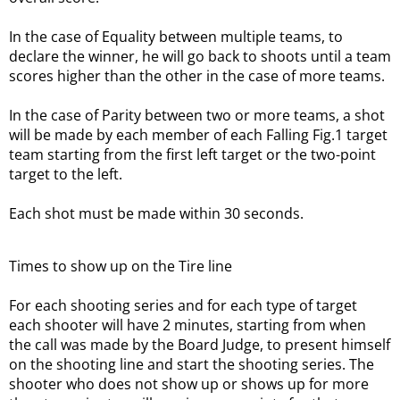
In the case of Equality between multiple teams, to
declare the winner, he will go back to shoots until a team
scores higher than the other in the case of more teams.
In the case of Parity between two or more teams, a shot
will be made by each member of each Falling Fig.1 target
team starting from the first left target or the two-point
target to the left.
Each shot must be made within 30 seconds.
Times to show up on the Tire line
For each shooting series and for each type of target
each shooter will have 2 minutes, starting from when
the call was made by the Board Judge, to present himself
on the shooting line and start the shooting series. The
shooter who does not show up or shows up for more