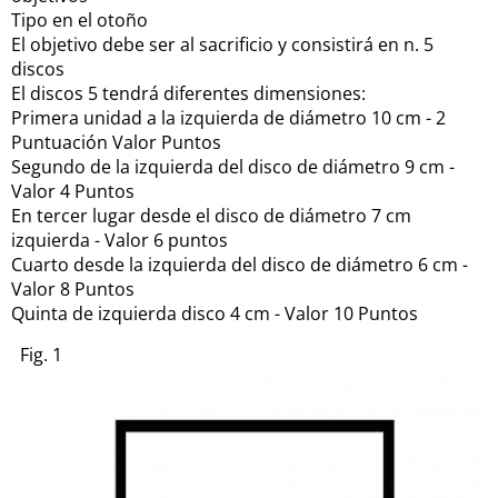
Tipo en el otoño
El objetivo debe ser al sacrificio y consistirá en n.
5
discos
El discos 5 tendrá diferentes dimensiones:
Primera unidad a la izquierda de diámetro 10 cm - 2
Puntuación Valor Puntos
Segundo de la izquierda del disco de diámetro 9 cm -
Valor 4 Puntos
En tercer lugar desde el disco de diámetro 7 cm
izquierda - Valor 6 puntos
Cuarto desde la izquierda del disco de diámetro 6 cm -
Valor 8 Puntos
Quinta de izquierda disco 4 cm - Valor 10 Puntos
Fig. 1